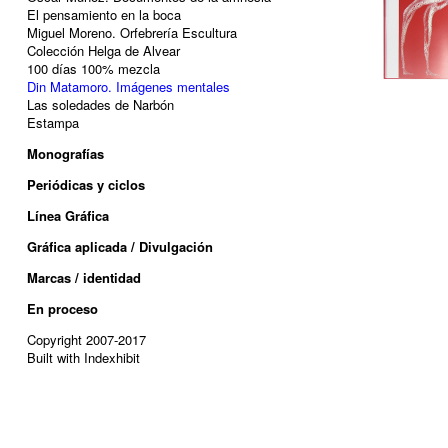
El pensamiento en la boca
Miguel Moreno. Orfebrería Escultura
Colección Helga de Alvear
100 días 100% mezcla
Din Matamoro. Imágenes mentales
Las soledades de Narbón
Estampa
Monografías
Periódicas y ciclos
Línea Gráfica
Gráfica aplicada / Divulgación
Marcas / identidad
En proceso
Copyright 2007-2017
Built with Indexhibit