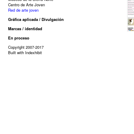
Centro de Arte Joven
Red de arte joven
Gráfica aplicada / Divulgación
Marcas / identidad
En proceso
Copyright 2007-2017
Built with Indexhibit