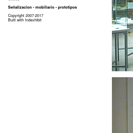
Señalizacion - mobiliario - prototipos
Copyright 2007-2017
Built with Indexhibit