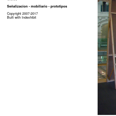
Señalizacion - mobiliario - prototipos
Copyright 2007-2017
Built with Indexhibit